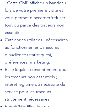
.
Cette CMP affiche un bandeau
lors de votre première visite et
vous permet d’accepter/refuser
tout ou partie des traceurs non
essentiels.
Catégories utilisées : nécessaires
au fonctionnement, mesures
d’audience (statistiques),
préférences, marketing.
Base légale : consentement pour
les traceurs non essentiels ;
intérêt légitime ou nécessité du
service pour les traceurs
strictement nécessaires.
Retrait/Modification du