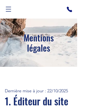
Mentions
légales
Dernière mise à jour : 22/10/2025
1. Éditeur du site