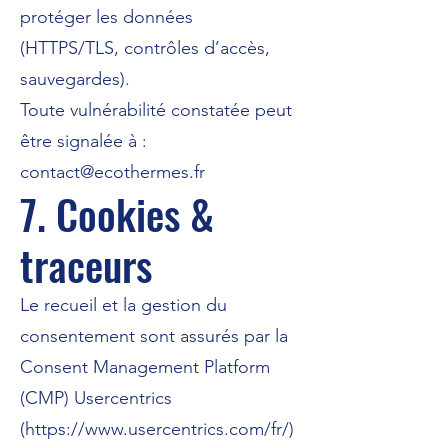
protéger les données
(HTTPS/TLS, contrôles d’accès,
sauvegardes).
Toute vulnérabilité constatée peut
être signalée à :
contact@ecothermes.fr
7. Cookies &
traceurs
Le recueil et la gestion du
consentement sont assurés par la
Consent Management Platform
(CMP) Usercentrics
(
https://www.usercentrics.com/fr/)