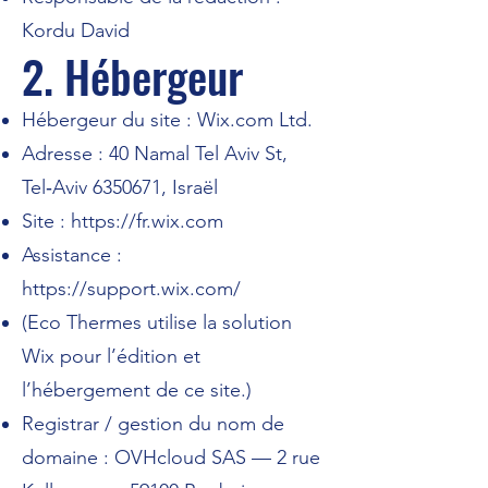
Kordu David
2. Hébergeur
Hébergeur du site : Wix.com Ltd.
Adresse : 40 Namal Tel Aviv St,
Tel‑Aviv
6350671
, Israël
Site :
https://fr.wix.com
Assistance :
https://support.wix.com/
(Eco Thermes utilise la solution
Wix pour l’édition et
l’hébergement de ce site.)
Registrar / gestion du nom de
domaine : OVHcloud SAS — 2 rue