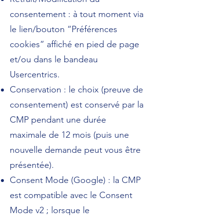
consentement : à tout moment via
le lien/bouton “Préférences
cookies” affiché en pied de page
et/ou dans le bandeau
Usercentrics.
Conservation : le choix (preuve de
consentement) est conservé par la
CMP pendant une durée
maximale de 12 mois (puis une
nouvelle demande peut vous être
présentée).
Consent Mode (Google) : la CMP
est compatible avec le Consent
Mode v2 ; lorsque le