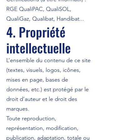
RGE QualiPAC, QualiSOL,
QualiGaz, Qualibat, Handibat...
4. Propriété
intellectuelle
L’ensemble du contenu de ce site
(textes, visuels, logos, icônes,
mises en page, bases de
données, etc.) est protégé par le
droit d’auteur et le droit des
marques.
Toute reproduction,
représentation, modification,
publication, adaptation, totale ou