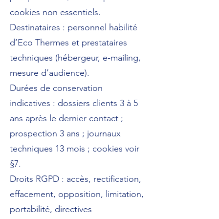
cookies non essentiels.
Destinataires : personnel habilité
d’Eco Thermes et prestataires
techniques (hébergeur, e‑mailing,
mesure d’audience).
Durées de conservation
indicatives : dossiers clients 3 à 5
ans après le dernier contact ;
prospection 3 ans ; journaux
techniques 13 mois ; cookies voir
§7.
Droits RGPD : accès, rectification,
effacement, opposition, limitation,
portabilité, directives