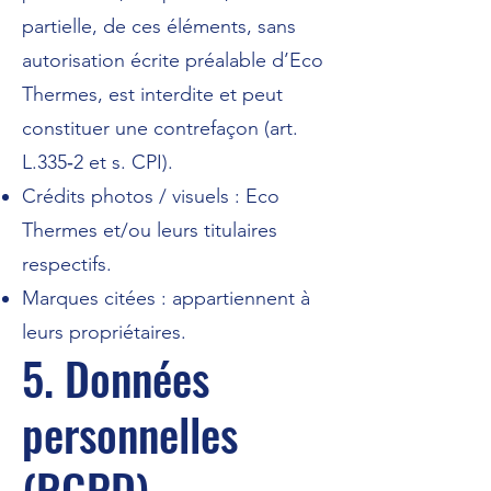
partielle, de ces éléments, sans
autorisation écrite préalable d’Eco
Thermes, est interdite et peut
constituer une contrefaçon (art.
L.335‑2 et s. CPI).
Crédits photos / visuels : Eco
Thermes et/ou leurs titulaires
respectifs.
Marques citées : appartiennent à
leurs propriétaires.
5. Données
personnelles
(RGPD)