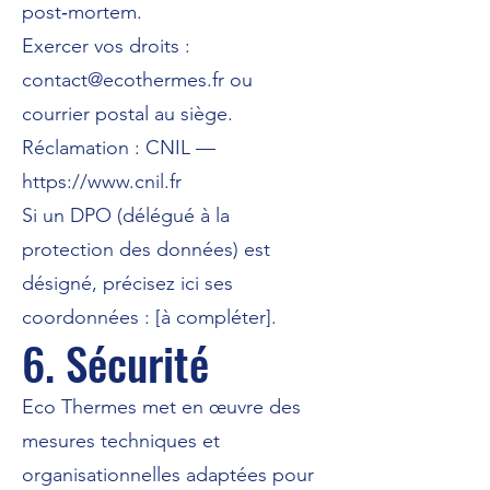
post‑mortem.
Exercer vos droits :
contact@ecothermes.fr ou
courrier postal au siège.
Réclamation : CNIL —
https://www.cnil.fr
Si un DPO (délégué à la
protection des données) est
désigné, précisez ici ses
coordonnées : [à compléter].
6. Sécurité
Eco Thermes met en œuvre des
mesures techniques et
organisationnelles adaptées pour