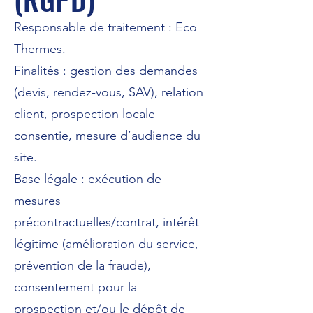
Responsable de traitement : Eco
Thermes.
Finalités : gestion des demandes
(devis, rendez‑vous, SAV), relation
client, prospection locale
consentie, mesure d’audience du
site.
Base légale : exécution de
mesures
précontractuelles/contrat, intérêt
légitime (amélioration du service,
prévention de la fraude),
consentement pour la
prospection et/ou le dépôt de